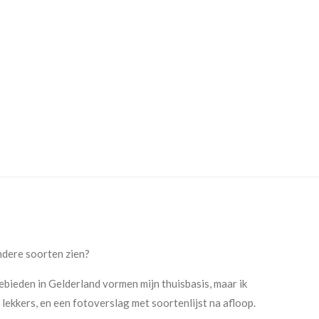
ondere soorten zien?
bieden in Gelderland vormen mijn thuisbasis, maar ik
 lekkers, en een fotoverslag met soortenlijst na afloop.