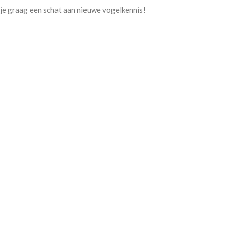
 je graag een schat aan nieuwe vogelkennis!