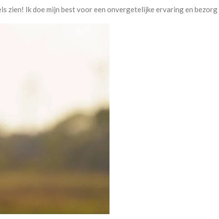
ls zien! Ik doe mijn best voor een
onvergetelijke ervaring en bezorg