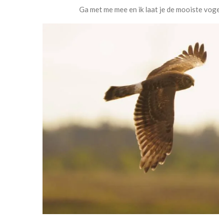
Ga met me mee en ik laat je de mooiste voge